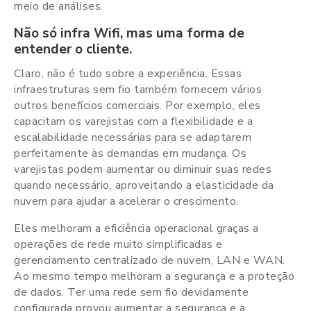
meio de análises.
Não só infra Wifi, mas uma forma de
entender o cliente.
Claro, não é tudo sobre a experiência. Essas
infraestruturas sem fio também fornecem vários
outros benefícios comerciais. Por exemplo, eles
capacitam os varejistas com a flexibilidade e a
escalabilidade necessárias para se adaptarem
perfeitamente às demandas em mudança. Os
varejistas podem aumentar ou diminuir suas redes
quando necessário, aproveitando a elasticidade da
nuvem para ajudar a acelerar o crescimento.
Eles melhoram a eficiência operacional graças a
operações de rede muito simplificadas e
gerenciamento centralizado de nuvem, LAN e WAN.
Ao mesmo tempo melhoram a segurança e a proteção
de dados. Ter uma rede sem fio devidamente
configurada provou aumentar a segurança e a