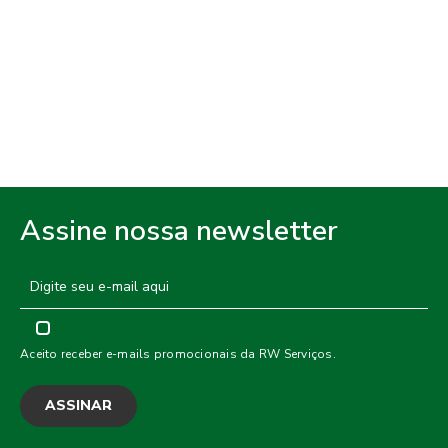
Assine nossa newsletter
Aceito receber e-mails promocionais da RW Serviços.