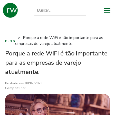
Porque a rede WiFi é tão importante para as
BLOG
empresas de varejo atualmente.
Porque a rede WiFi é tão importante
para as empresas de varejo
atualmente.
Postado em 08/02/2023
Compartilhar: