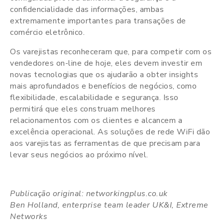
confidencialidade das informações, ambas
extremamente importantes para transações de
comércio eletrônico.
Os varejistas reconheceram que, para competir com os
vendedores on-line de hoje, eles devem investir em
novas tecnologias que os ajudarão a obter insights
mais aprofundados e benefícios de negócios, como
flexibilidade, escalabilidade e segurança. Isso
permitirá que eles construam melhores
relacionamentos com os clientes e alcancem a
excelência operacional. As soluções de rede WiFi dão
aos varejistas as ferramentas de que precisam para
levar seus negócios ao próximo nível.
Publicação original: networkingplus.co.uk
Ben Holland, enterprise team leader UK&I, Extreme
Networks