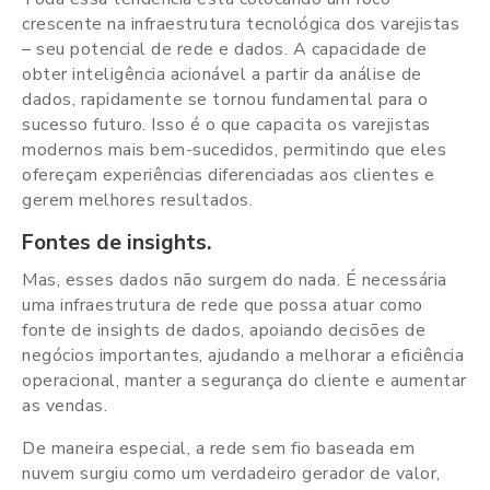
crescente na infraestrutura tecnológica dos varejistas
– seu potencial de rede e dados. A capacidade de
obter inteligência acionável a partir da análise de
dados, rapidamente se tornou fundamental para o
sucesso futuro. Isso é o que capacita os varejistas
modernos mais bem-sucedidos, permitindo que eles
ofereçam experiências diferenciadas aos clientes e
gerem melhores resultados.
Fontes de insights.
Mas, esses dados não surgem do nada. É necessária
uma infraestrutura de rede que possa atuar como
fonte de insights de dados, apoiando decisões de
negócios importantes, ajudando a melhorar a eficiência
operacional, manter a segurança do cliente e aumentar
as vendas.
De maneira especial, a rede sem fio baseada em
nuvem surgiu como um verdadeiro gerador de valor,