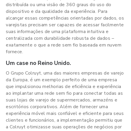
distribuída ou uma visão de 360 graus do uso do
dispositivo e da qualidade da experiência. Para
alcançar essas competências orientadas por dados, os
varejistas precisam ser capazes de acessar facilmente
suas informações de uma plataforma intuitiva e
centralizada com durabilidade robusta de dados –
exatamente o que a rede sem fio baseada em nuvem
fornece.
Um case no Reino Unido.
O Grupo Colruyt, uma das maiores empresas de varejo
da Europa, é um exemplo perfeito de uma empresa
que impulsionou melhorias de eficiência e experiência
ao implantar uma rede sem fio para conectar todas as
suas lojas de varejo de supermercados, armazéns e
escritórios corporativos. Além de fornecer uma
experiência móvel mais confiável e eficiente para seus
clientes e funcionários, a implementação permitiu que
a Colruyt otimizasse suas operações de negócios por