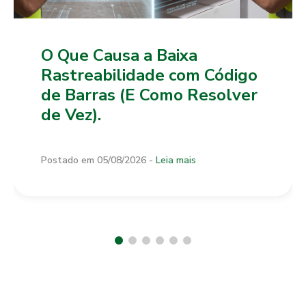
O Que Causa a Baixa
Rastreabilidade com Código
de Barras (E Como Resolver
de Vez).
Postado em 05/08/2026 -
Leia mais