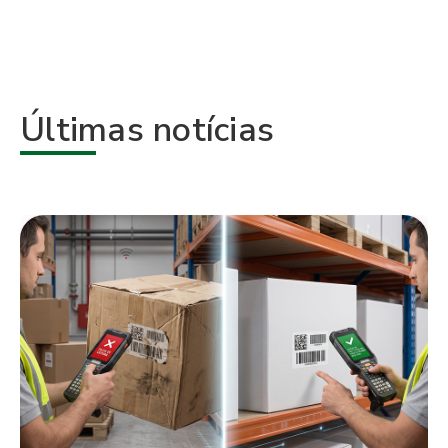
Últimas notícias