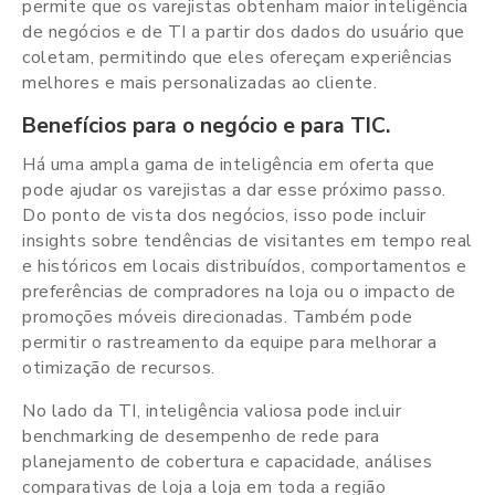
permite que os varejistas obtenham maior inteligência
de negócios e de TI a partir dos dados do usuário que
coletam, permitindo que eles ofereçam experiências
melhores e mais personalizadas ao cliente.
Benefícios para o negócio e para TIC.
Há uma ampla gama de inteligência em oferta que
pode ajudar os varejistas a dar esse próximo passo.
Do ponto de vista dos negócios, isso pode incluir
insights sobre tendências de visitantes em tempo real
e históricos em locais distribuídos, comportamentos e
preferências de compradores na loja ou o impacto de
promoções móveis direcionadas. Também pode
permitir o rastreamento da equipe para melhorar a
otimização de recursos.
No lado da TI, inteligência valiosa pode incluir
benchmarking de desempenho de rede para
planejamento de cobertura e capacidade, análises
comparativas de loja a loja em toda a região