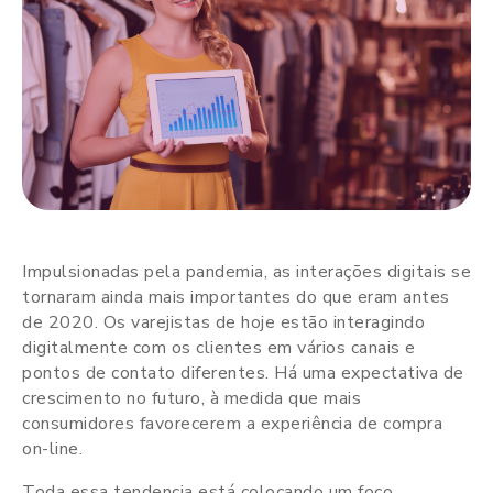
Impulsionadas pela pandemia, as interações digitais se
tornaram ainda mais importantes do que eram antes
de 2020. Os varejistas de hoje estão interagindo
digitalmente com os clientes em vários canais e
pontos de contato diferentes. Há uma expectativa de
crescimento no futuro, à medida que mais
consumidores favorecerem a experiência de compra
on-line.
Toda essa tendencia está colocando um foco