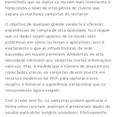
permitindo que os dados se movam mais livremente e
fornecendo o nível de inteligência do cliente que
separa os melhores varejistas do restante.
O objetivo de qualquer grande varejista é oferecer
experiências de compra de alta qualidade. Isso requer
que os dados sejam capazes de se mover sem
problemas em vários sistemas e aplicativos. Isso é
exatamente o que as infraestruturas de rede
baseadas em nuvem permitem. Ambientes de alta
densidade oferecem aos varejistas muitas informações
valiosas. Mas, à medida que o número de dispositivos
conectados cresce, os varejistas devem investir em
recursos modernos de WiFi para capturar esses
insights e fornecer a experiência excepcional que os
consumidores agora exigem.
Com a rede sem fio, os varejistas podem aprimorar a
forma como coletam, analisam e armazenam dados do
usuário para obter insights acionáveis. Efetivamente,