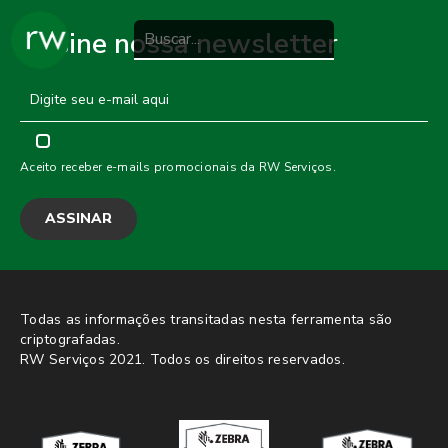
Assine nossa newsletter
Aceito receber e-mails promocionais da RW Serviços.
Todas as informações transitadas nesta ferramenta são
criptografadas.
RW Serviços 2021. Todos os direitos reservados.