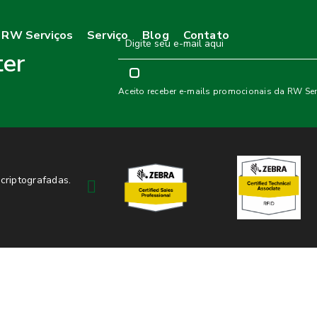
 RW Serviços
Serviço
Blog
Contato
ter
Aceito receber e-mails promocionais da RW Ser
criptografadas.