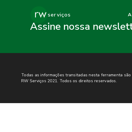
serviços
A
Assine nossa newslet
Todas as informações transitadas nesta ferramenta são 
RW Serviços 2021. Todos os direitos reservados.