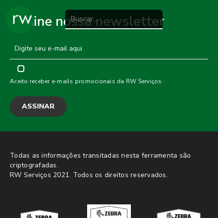
Assine nossa newsletter
Aceito receber e-mails promocionais da RW Serviços.
Todas as informações transitadas nesta ferramenta são
criptografadas.
RW Serviços 2021. Todos os direitos reservados.